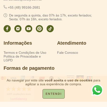
+55 (48) 99166-2681
De segunda a quinta, das 07h às 17h, exceto feriados;
Sexta: 07h às 16h, exceto feriados.
Informações
Atendimento
Termos e Condições de Uso
Fale Conosco
Política de Privacidade e
LGPD
Formas de pagamento
Ao navegar por este site
você aceita o uso de cookies
para
agilizar a sua experiência de compra.
ENTENDI
1405 avaliações reais