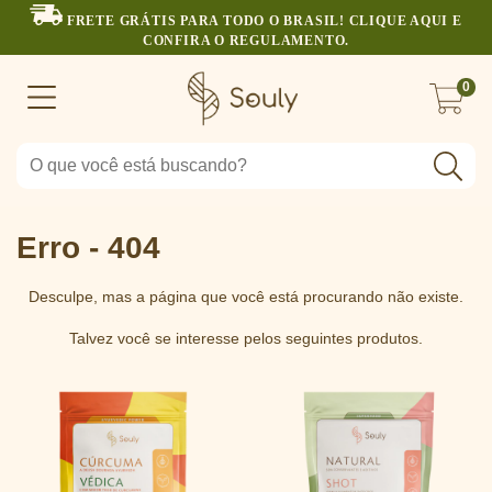
FRETE GRÁTIS PARA TODO O BRASIL! CLIQUE AQUI E
CONFIRA O REGULAMENTO.
0
Erro - 404
Desculpe, mas a página que você está procurando não existe.
Talvez você se interesse pelos seguintes produtos.